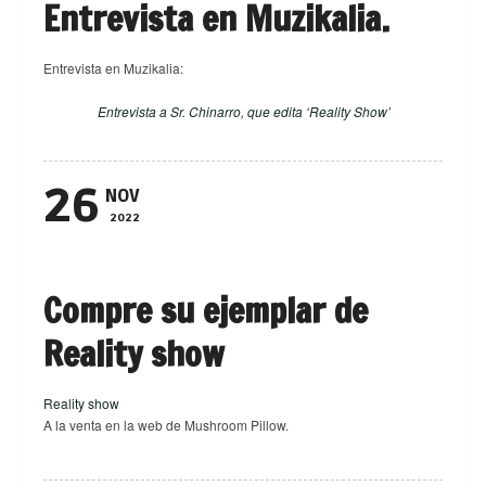
Entrevista en Muzikalia.
Entrevista en Muzikalia:
Entrevista a Sr. Chinarro, que edita ‘Reality Show’
26
NOV
2022
Compre su ejemplar de
Reality show
Reality show
A la venta en la web de Mushroom Pillow.