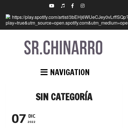
NAVIGATION
SIN CATEGORÍA
07
DIC
2022