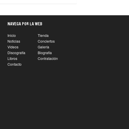
NAVEGA POR LA WEB
Inicio
Tienda
Noticias
Conciertos
6
Videos
Galería
Discografía
Biografía
6
Libros
Contratación
Contacto