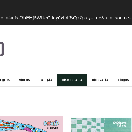
ERTOS
VIDEOS
GALERÍA
DISCOGRAFÍA
BIOGRAFÍA
LIBROS