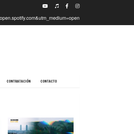
CONTRATACIÓN
CONTACTO