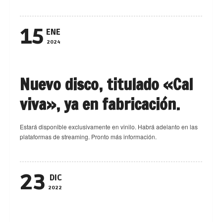
15
ENE
2024
Nuevo disco, titulado «Cal
viva», ya en fabricación.
Estará disponible exclusivamente en vinilo. Habrá adelanto en las
plataformas de streaming. Pronto más información.
23
DIC
2022