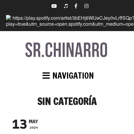
NAVIGATION
SIN CATEGORÍA
13
MAY
2024