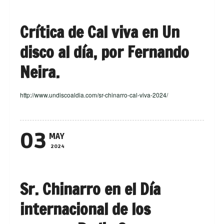
Crítica de Cal viva en Un
disco al día, por Fernando
Neira.
http://www.undiscoaldia.com/sr-chinarro-cal-viva-2024/
03
MAY
2024
Sr. Chinarro en el Día
internacional de los