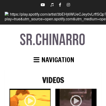
NAVIGATION
VIDEOS