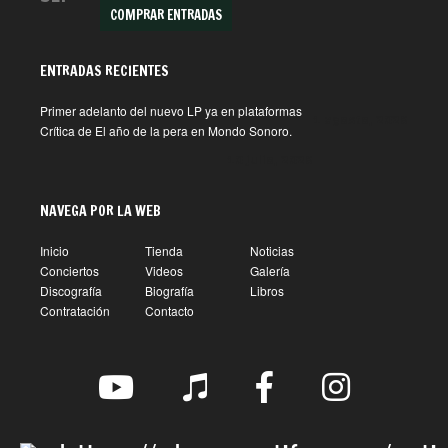
COMPRAR ENTRADAS
ENTRADAS RECIENTES
Primer adelanto del nuevo LP ya en plataformas
1 agosto, 2026
Crítica de El año de la pera en Mondo Sonoro.
10 julio, 2026
NAVEGA POR LA WEB
Inicio
Tienda
Noticias
Conciertos
Videos
Galería
Discografía
Biografía
Libros
Contratación
Contacto