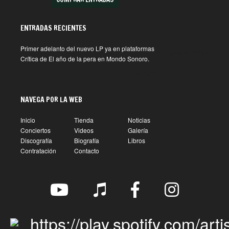
ENTRADAS RECIENTES
Primer adelanto del nuevo LP ya en plataformas
1 agosto, 2026
Crítica de El año de la pera en Mondo Sonoro.
10 julio, 2026
NAVEGA POR LA WEB
Inicio
Tienda
Noticias
Conciertos
Videos
Galería
Discografía
Biografía
Libros
Contratación
Contacto