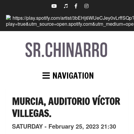
NAVIGATION
MURCIA, AUDITORIO VÍCTOR
VILLEGAS.
SATURDAY -
February
25,
2023
21:30