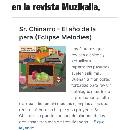
en la revista Muzikalia.