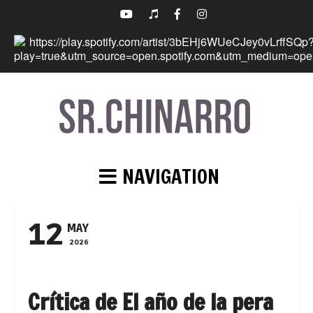
NAVIGATION
12
MAY
2026
Crítica de El año de la pera