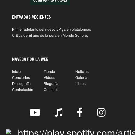
COMPRAR ENTRADAS
ENTRADAS RECIENTES
Primer adelanto del nuevo LP ya en plataformas
1 agosto, 2026
Crítica de El año de la pera en Mondo Sonoro.
10 julio, 2026
NAVEGA POR LA WEB
Inicio
Tienda
Noticias
Conciertos
Videos
Galería
Discografía
Biografía
Libros
Contratación
Contacto