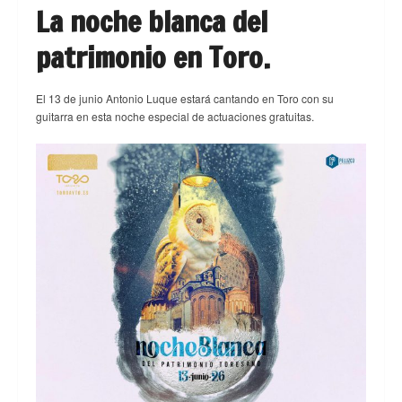
La noche blanca del
patrimonio en Toro.
El 13 de junio Antonio Luque estará cantando en Toro con su
guitarra en esta noche especial de actuaciones gratuitas.