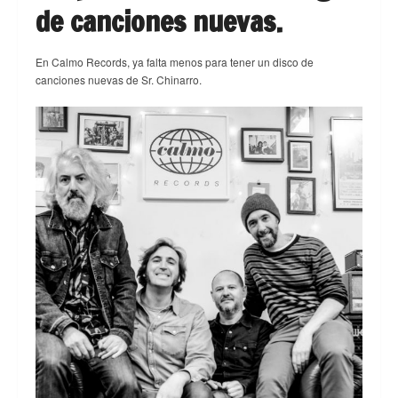
de canciones nuevas.
En Calmo Records, ya falta menos para tener un disco de
canciones nuevas de Sr. Chinarro.