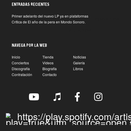
ENTRADAS RECIENTES
Primer adelanto del nuevo LP ya en plataformas
1 agosto, 2026
Crítica de El año de la pera en Mondo Sonoro.
10 julio, 2026
NAVEGA POR LA WEB
Inicio
Tienda
Noticias
Conciertos
Videos
Galería
Discografía
Biografía
Libros
Contratación
Contacto