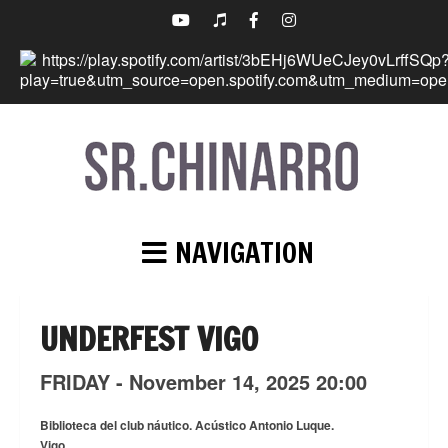
NAVIGATION
UNDERFEST VIGO
FRIDAY -
November
14,
2025
20:00
Biblioteca del club náutico. Acústico Antonio Luque.
Vigo