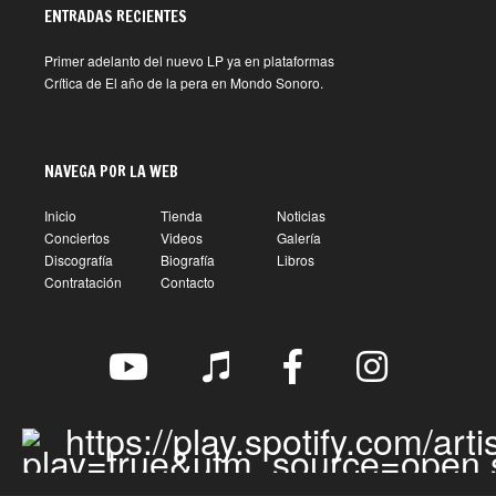
ENTRADAS RECIENTES
Primer adelanto del nuevo LP ya en plataformas
1 agosto, 2026
Crítica de El año de la pera en Mondo Sonoro.
10 julio, 2026
NAVEGA POR LA WEB
Inicio
Tienda
Noticias
Conciertos
Videos
Galería
Discografía
Biografía
Libros
Contratación
Contacto