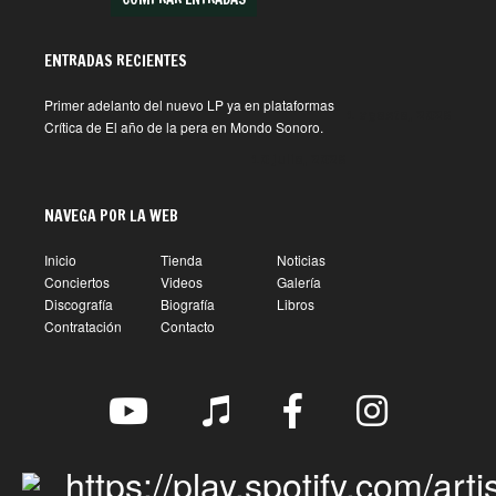
ENTRADAS RECIENTES
Primer adelanto del nuevo LP ya en plataformas
1 agosto, 2026
Crítica de El año de la pera en Mondo Sonoro.
10 julio, 2026
NAVEGA POR LA WEB
Inicio
Tienda
Noticias
Conciertos
Videos
Galería
Discografía
Biografía
Libros
Contratación
Contacto