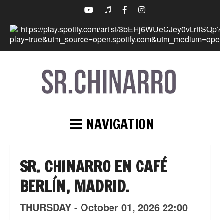
NAVIGATION
SR. CHINARRO EN CAFÉ
BERLÍN, MADRID.
THURSDAY -
October
01,
2026
22:00