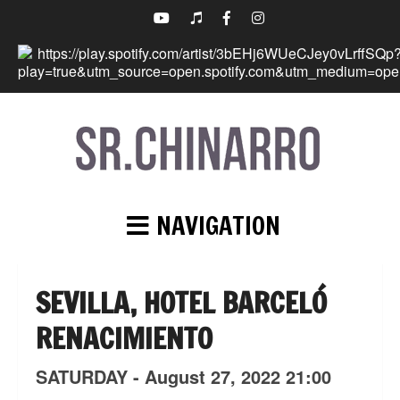
NAVIGATION
SEVILLA, HOTEL BARCELÓ
RENACIMIENTO
SATURDAY -
August
27,
2022
21:00