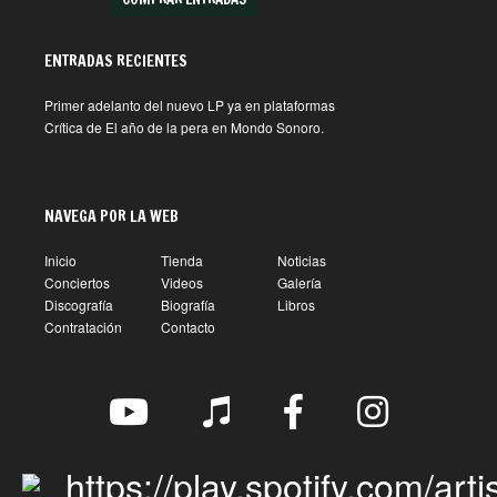
ENTRADAS RECIENTES
Primer adelanto del nuevo LP ya en plataformas
1 agosto, 2026
Crítica de El año de la pera en Mondo Sonoro.
10 julio, 2026
NAVEGA POR LA WEB
Inicio
Tienda
Noticias
Conciertos
Videos
Galería
Discografía
Biografía
Libros
Contratación
Contacto