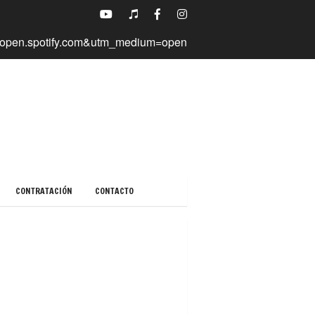
CONTRATACIÓN
CONTACTO