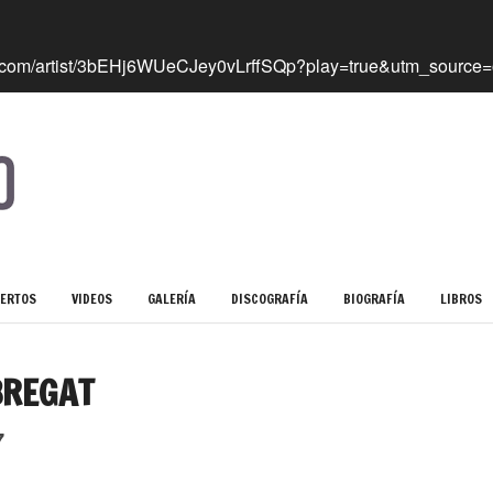
ERTOS
VIDEOS
GALERÍA
DISCOGRAFÍA
BIOGRAFÍA
LIBROS
BREGAT
7