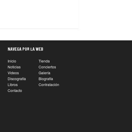
NAVEGA POR LA WEB
Inicio
Tienda
Noticias
Conciertos
6
Videos
Galería
Discografía
Biografía
6
Libros
Contratación
Contacto