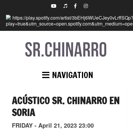
NAVIGATION
ACÚSTICO SR. CHINARRO EN
SORIA
FRIDAY -
April
21,
2023
23:00