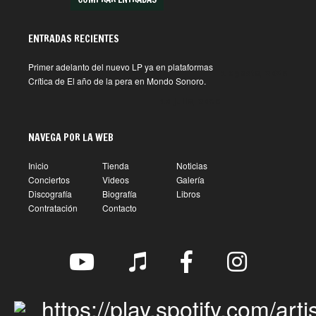
ENTRADAS RECIENTES
Primer adelanto del nuevo LP ya en plataformas
1 agosto, 2026
Crítica de El año de la pera en Mondo Sonoro.
10 julio, 2026
NAVEGA POR LA WEB
Inicio
Tienda
Noticias
Conciertos
Videos
Galería
Discografía
Biografía
Libros
Contratación
Contacto