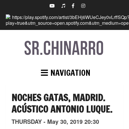
NAVIGATION
NOCHES GATAS, MADRID.
ACÚSTICO ANTONIO LUQUE.
THURSDAY -
May
30,
2019
20:30