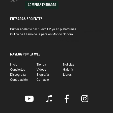
SEP
COMPRAR ENTRADAS
ENTRADAS RECIENTES
Primer adelanto del nuevo LP ya en plataformas
1 agosto, 2026
Crítica de El año de la pera en Mondo Sonoro.
10 julio, 2026
NAVEGA POR LA WEB
Inicio
Tienda
Noticias
Conciertos
Videos
Galería
Discografía
Biografía
Libros
Contratación
Contacto