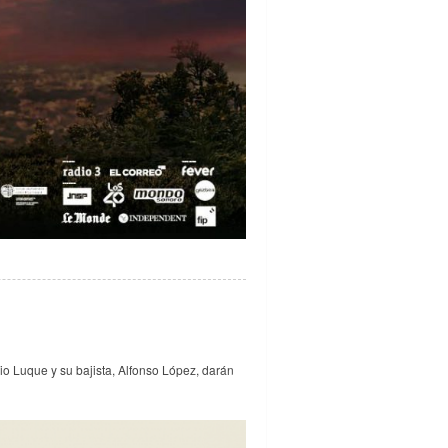
nio Luque y su bajista, Alfonso López, darán