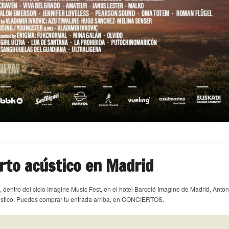
rto acústico en Madrid
, dentro del ciclo Imagine Music Fest, en el hotel Barceló Imagine de Madrid, Anto
ústico. Puedes comprar tu entrada arriba, en CONCIERTOS.