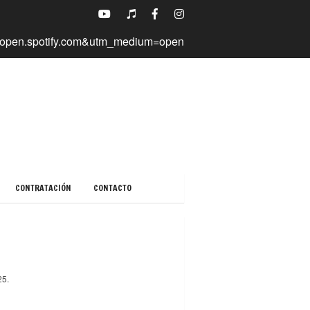
CONTRATACIÓN
CONTACTO
25.