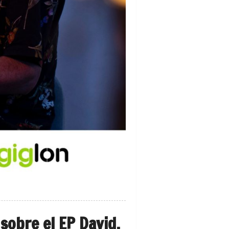
sobre el EP David.